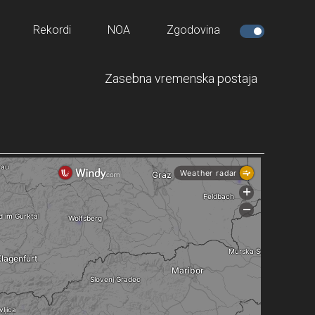
Rekordi
NOA
Zgodovina
Zasebna vremenska postaja