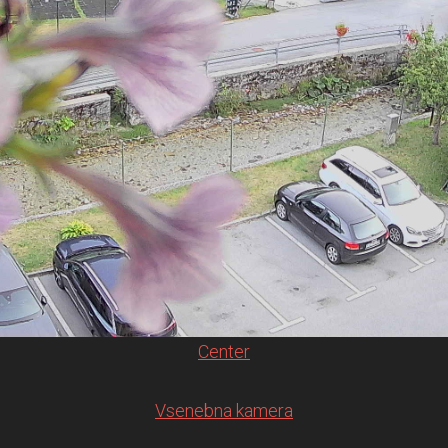
Center
Vsenebna kamera